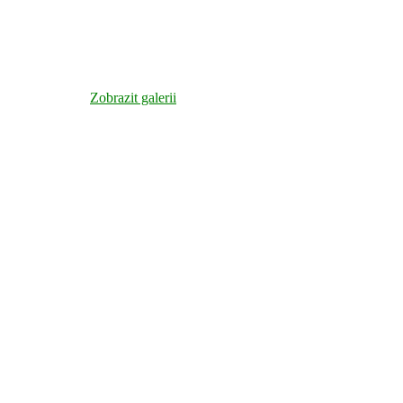
Zobrazit galerii